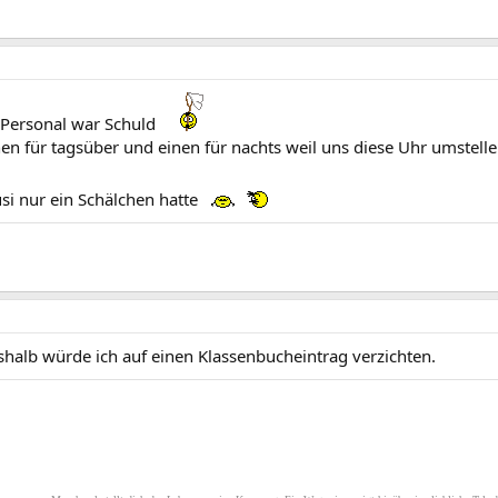
 Personal war Schuld
n für tagsüber und einen für nachts weil uns diese Uhr umsteller
si nur ein Schälchen hatte
eshalb würde ich auf einen Klassenbucheintrag verzichten.