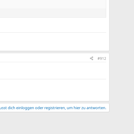
#912
sst dich einloggen oder registrieren, um hier zu antworten.