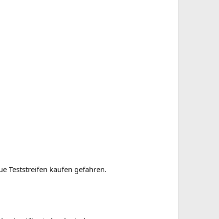
e Teststreifen kaufen gefahren.