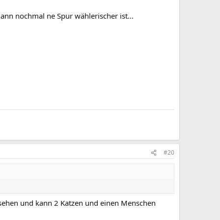
ann nochmal ne Spur wählerischer ist...
#20
esehen und kann 2 Katzen und einen Menschen