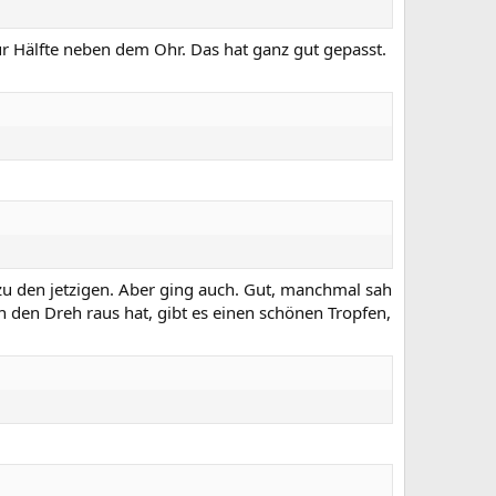
zur Hälfte neben dem Ohr. Das hat ganz gut gepasst.
 zu den jetzigen. Aber ging auch. Gut, manchmal sah
 den Dreh raus hat, gibt es einen schönen Tropfen,