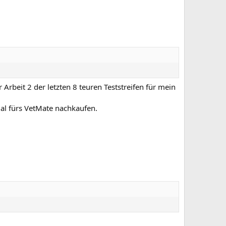
 Arbeit 2 der letzten 8 teuren Teststreifen für mein
al fürs VetMate nachkaufen.