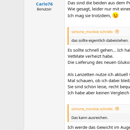
Das sind die beiden aus dem Pro
Carlo76
Wie gesagt, leider nur mit ein
Benutzer
Ich mag sie trotzdem,
simone_monkie schrieb:
das sollte eigentlich dabeistehen.
Es sollte schnell gehen... Ich 
VetMate verheizt habe.
Die Lieferung des neuen Gluko
Als Lanzetten nutze ich aktuell
Mal schauen, ob ich dabei blei
Sie sind schön leise, recht be
Ich habe aber keinen Vergleich
simone_monkie schrieb:
Das kann ausreichen.
Ich werde das Gewicht im Auge