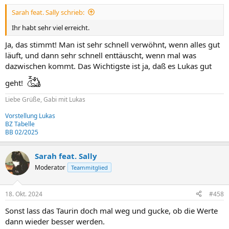
Sarah feat. Sally schrieb:
Ihr habt sehr viel erreicht.
Ja, das stimmt! Man ist sehr schnell verwöhnt, wenn alles gut
läuft, und dann sehr schnell enttäuscht, wenn mal was
dazwischen kommt. Das Wichtigste ist ja, daß es Lukas gut
geht!
Liebe Grüße, Gabi mit Lukas
Vorstellung Lukas
BZ Tabelle
BB 02/2025
Sarah feat. Sally
Moderator
Teammitglied
18. Okt. 2024
#458
Sonst lass das Taurin doch mal weg und gucke, ob die Werte
dann wieder besser werden.