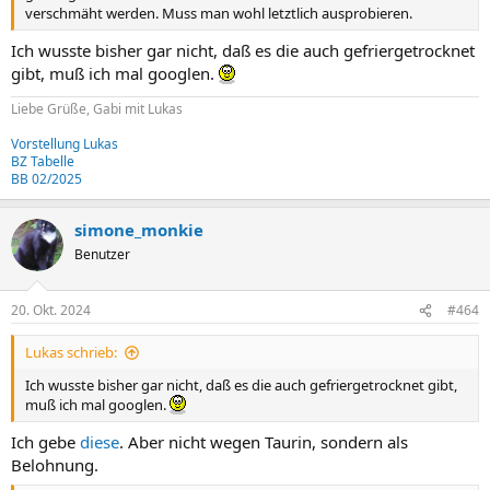
verschmäht werden. Muss man wohl letztlich ausprobieren.
Ich wusste bisher gar nicht, daß es die auch gefriergetrocknet
gibt, muß ich mal googlen.
Liebe Grüße, Gabi mit Lukas
Vorstellung Lukas
BZ Tabelle
BB 02/2025
simone_monkie
Benutzer
20. Okt. 2024
#464
Lukas schrieb:
Ich wusste bisher gar nicht, daß es die auch gefriergetrocknet gibt,
muß ich mal googlen.
Ich gebe
diese
. Aber nicht wegen Taurin, sondern als
Belohnung.