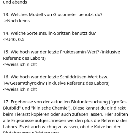
und abends
13. Welches Modell von Glucometer benutzt du?
->Noch keins
14. Welche Sorte Insulin-Spritzen benutzt du?
->U40, 0.5
15. Wie hoch war der letzte Fruktosamin-Wert? (inklusive
Referenz des Labors)
->weiss ich nicht
16. Wie hoch war der letzte Schilddrüsen-Wert bzw.
T4/Gesamtthyroxin? (inklusive Referenz des Labors)
->weiss ich nicht
17. Ergebnisse von der aktuellen Blutuntersuchung ("großes
Blutbild" und "klinische Chemie"). Diese kannst du dir direkt
beim Tierarzt kopieren oder auch zufaxen lassen. Hier sollten
alle Ergebnisse aufgeschrieben werden plus die Referenz des
Labors. Es ist auch wichtig zu wissen, ob die Katze bei der
Blutabnahme nüchtern war.