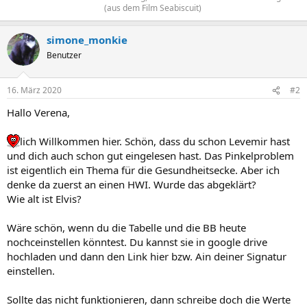
(aus dem Film Seabiscuit)
simone_monkie
Benutzer
16. März 2020
#2
Hallo Verena,
lich Willkommen hier. Schön, dass du schon Levemir hast
und dich auch schon gut eingelesen hast. Das Pinkelproblem
ist eigentlich ein Thema für die Gesundheitsecke. Aber ich
denke da zuerst an einen HWI. Wurde das abgeklärt?
Wie alt ist Elvis?
Wäre schön, wenn du die Tabelle und die BB heute
nochceinstellen könntest. Du kannst sie in google drive
hochladen und dann den Link hier bzw. Ain deiner Signatur
einstellen.
Sollte das nicht funktionieren, dann schreibe doch die Werte