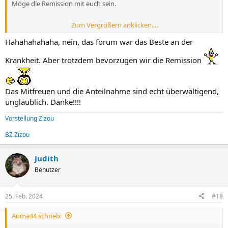
Möge die Remission mit euch sein.
Zum Vergrößern anklicken....
Hahahahahaha, nein, das forum war das Beste an der
Krankheit. Aber trotzdem bevorzugen wir die Remission
Das Mitfreuen und die Anteilnahme sind echt überwältigend,
unglaublich. Danke!!!!
Vorstellung Zizou
BZ Zizou
Judith
Benutzer
25. Feb. 2024
#18
Auma44 schrieb: